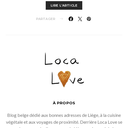
LIRE L'ARTICLE
PARTAGER
À PROPOS
Blog belge dédié aux bonnes adresses de Liège, à la cuisine
végétale et aux voyages de proximité. Derrière Loca Love se