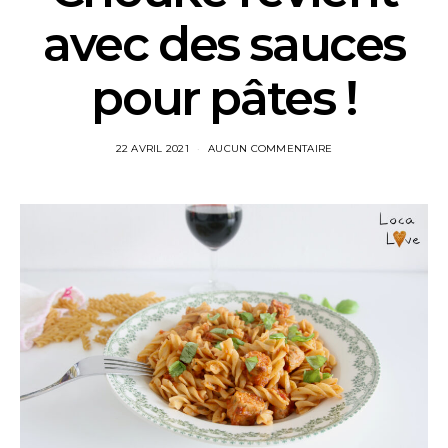
avec des sauces
pour pâtes !
22 AVRIL 2021
AUCUN COMMENTAIRE