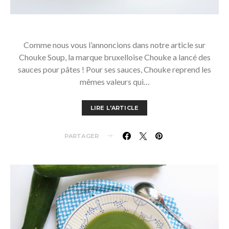
Comme nous vous l’annoncions dans notre article sur
Chouke Soup, la marque bruxelloise Chouke a lancé des
sauces pour pâtes ! Pour ses sauces, Chouke reprend les
mêmes valeurs qui…
LIRE L'ARTICLE
PARTAGER