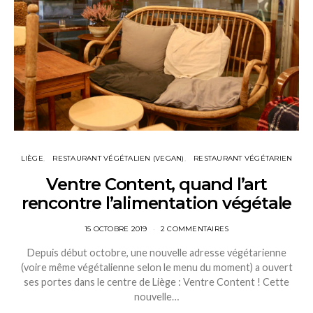
LIÈGE
RESTAURANT VÉGÉTALIEN (VEGAN)
RESTAURANT VÉGÉTARIEN
Ventre Content, quand l’art
rencontre l’alimentation végétale
15 OCTOBRE 2019
2 COMMENTAIRES
Depuis début octobre, une nouvelle adresse végétarienne
(voire même végétalienne selon le menu du moment) a ouvert
ses portes dans le centre de Liège : Ventre Content ! Cette
nouvelle…