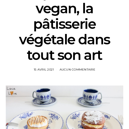
vegan, la
pâtisserie
végétale dans
tout son art
15 AVRIL 2021
AUCUN COMMENTAIRE