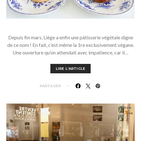
Depuis fin mars, Liège a enfin une pâtisserie végétale digne
de ce nom ! En fait, c’est même la 1re exclusivement végane.
Une ouverture qu’on attendait avec impatience, car il…
LIRE L'ARTICLE
PARTAGER