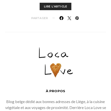
LIRE L'ARTICLE
PARTAGER
À PROPOS
Blog belge dédié aux bonnes adresses de Liège, à la cuisine
végétale et aux voyages de proximité. Derrière Loca Love se