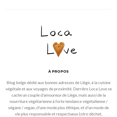
À PROPOS
Blog belge dédié aux bonnes adresses de Liège, à la cuisine
végétale et aux voyages de proximité. Derrière Loca Love se
cache un couple d'amoureux de Liège, mais aussi de la
nourriture végétarienne à forte tendance végétalienne /
végane / vegan, d'une mode plus éthique, et d'un mode de
vie plus responsable et respectueux (zéro déchet,