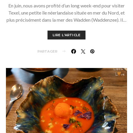
En juin, nous avons profité d’un long week-end pour visiter
Texel, une petite île néerlandaise située en mer du Nord, et
plus précisément dans la mer des Wadden (Waddenzee). Il…
LIRE L'ARTICLE
PARTAGER