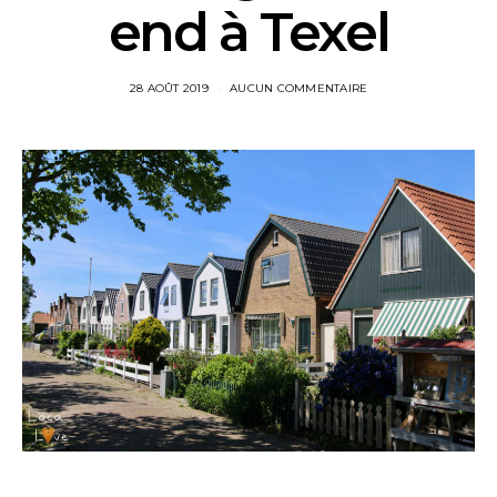
end à Texel
28 AOÛT 2019
AUCUN COMMENTAIRE