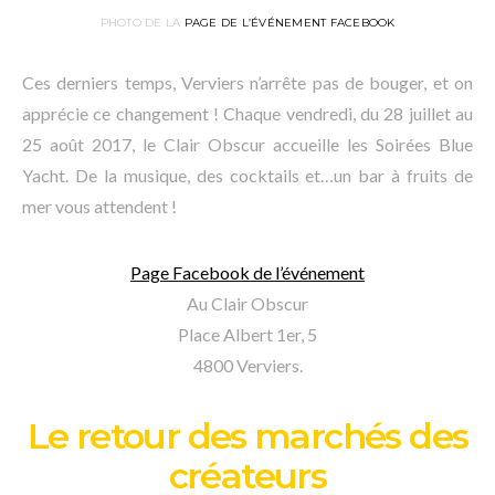
PHOTO DE LA
PAGE DE L’ÉVÉNEMENT FACEBOOK
Ces derniers temps, Verviers n’arrête pas de bouger, et on
apprécie ce changement ! Chaque vendredi, du 28 juillet au
25 août 2017, le Clair Obscur accueille les Soirées Blue
Yacht. De la musique, des cocktails et…un bar à fruits de
mer vous attendent !
Page Facebook de l’événement
Au Clair Obscur
Place Albert 1er, 5
4800 Verviers.
Le retour des marchés des
créateurs