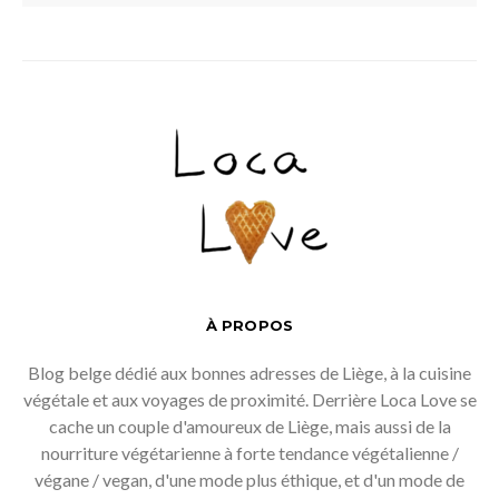
À PROPOS
Blog belge dédié aux bonnes adresses de Liège, à la cuisine
végétale et aux voyages de proximité. Derrière Loca Love se
cache un couple d'amoureux de Liège, mais aussi de la
nourriture végétarienne à forte tendance végétalienne /
végane / vegan, d'une mode plus éthique, et d'un mode de