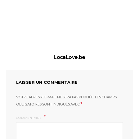
LocaLove.be
LAISSER UN COMMENTAIRE
VOTRE ADRESSE E-MAIL NE SERA PAS PUBLIÉE.
LES CHAMPS
*
OBLIGATOIRES SONT INDIQUÉS AVEC
COMMENTAIRE