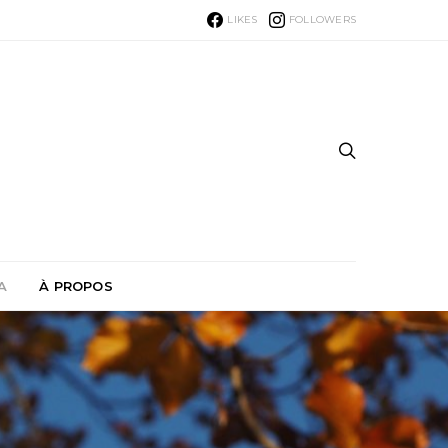
LIKES
FOLLOWERS
A
À PROPOS