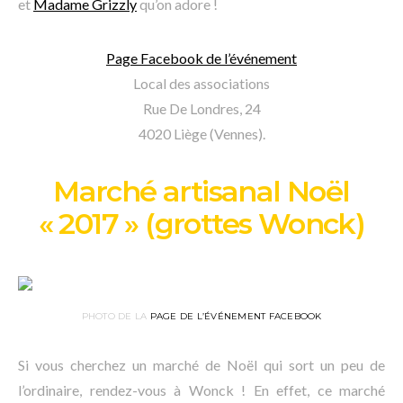
et
Madame Grizzly
qu’on adore !
Page Facebook de l’événement
Local des associations
Rue De Londres, 24
4020 Liège (Vennes).
Marché artisanal Noël
« 2017 » (grottes Wonck)
PHOTO DE LA
PAGE DE L’ÉVÉNEMENT FACEBOOK
Si vous cherchez un marché de Noël qui sort un peu de
l’ordinaire, rendez-vous à Wonck ! En effet, ce marché