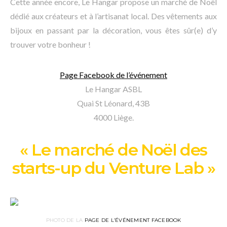
Cette année encore, Le Hangar propose un marché de Noël
dédié aux créateurs et à l’artisanat local. Des vêtements aux
bijoux en passant par la décoration, vous êtes sûr(e) d’y
trouver votre bonheur !
Page Facebook de l’événement
Le Hangar ASBL
Quai St Léonard, 43B
4000 Liège.
« Le marché de Noël des
starts-up du Venture Lab »
PHOTO DE LA
PAGE DE L’ÉVÉNEMENT FACEBOOK