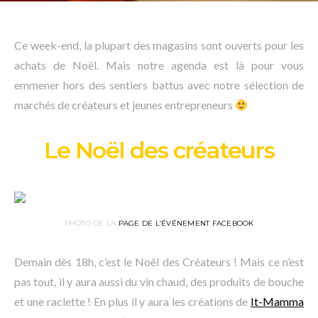
Ce week-end, la plupart des magasins sont ouverts pour les
achats de Noël. Mais notre agenda est là pour vous
emmener hors des sentiers battus avec notre sélection de
marchés de créateurs et jeunes entrepreneurs
Le Noël des créateurs
PHOTO DE LA
PAGE DE L’ÉVÉNEMENT FACEBOOK
Demain dès 18h, c’est le Noël des Créateurs ! Mais ce n’est
pas tout, il y aura aussi du vin chaud, des produits de bouche
et une raclette ! En plus il y aura les créations de
It-Mamma