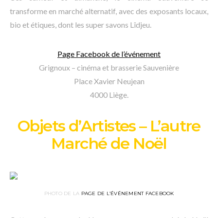
transforme en marché alternatif, avec des exposants locaux,
bio et étiques, dont les super savons Lîdjeu.
Page Facebook de l’événement
Grignoux – cinéma et brasserie Sauvenière
Place Xavier Neujean
4000 Liège.
Objets d’Artistes – L’autre
Marché de Noël
PHOTO DE LA
PAGE DE L’ÉVÉNEMENT FACEBOOK