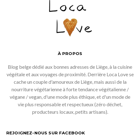
À PROPOS
Blog belge dédié aux bonnes adresses de Liège, à la cuisine
végétale et aux voyages de proximité. Derrière Loca Love se
cache un couple d'amoureux de Liège, mais aussi de la
nourriture végétarienne à forte tendance végétalienne /
végane / vegan, d'une mode plus éthique, et d'un mode de
vie plus responsable et respectueux (zéro déchet,
producteurs locaux, petits artisans).
REJOIGNEZ-NOUS SUR FACEBOOK