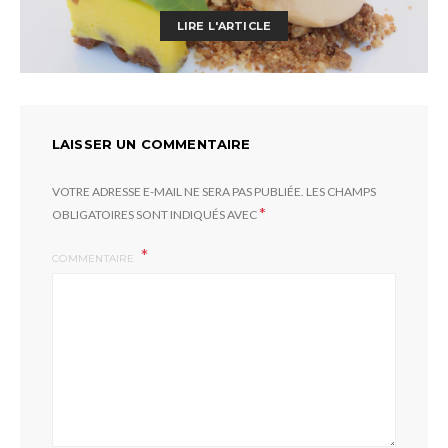
LIRE L'ARTICLE
LAISSER UN COMMENTAIRE
VOTRE ADRESSE E-MAIL NE SERA PAS PUBLIÉE.
LES CHAMPS
*
OBLIGATOIRES SONT INDIQUÉS AVEC
COMMENTAIRE