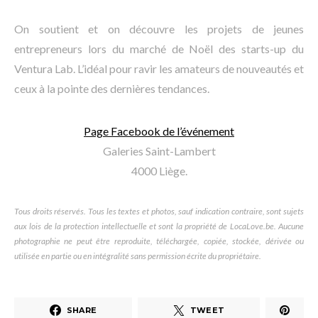
On soutient et on découvre les projets de jeunes
entrepreneurs lors du marché de Noël des starts-up du
Ventura Lab. L’idéal pour ravir les amateurs de nouveautés et
ceux à la pointe des dernières tendances.
Page Facebook de l’événement
Galeries Saint-Lambert
4000 Liège.
Tous droits réservés. Tous les textes et photos, sauf indication contraire, sont sujets
aux lois de la protection intellectuelle et sont la propriété de LocaLove.be. Aucune
photographie ne peut être reproduite, téléchargée, copiée, stockée, dérivée ou
utilisée en partie ou en intégralité sans permission écrite du propriétaire.
SHARE
TWEET