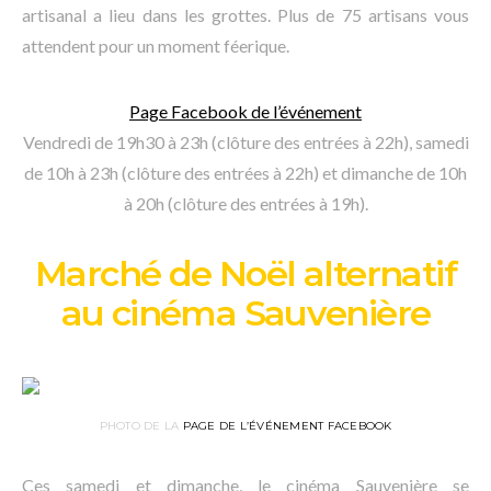
artisanal a lieu dans les grottes. Plus de 75 artisans vous
attendent pour un moment féerique.
Page Facebook de l’événement
Vendredi de 19h30 à 23h (clôture des entrées à 22h), samedi
de 10h à 23h (clôture des entrées à 22h) et dimanche de 10h
à 20h (clôture des entrées à 19h).
Marché de Noël alternatif
au cinéma Sauvenière
PHOTO DE LA
PAGE DE L’ÉVÉNEMENT FACEBOOK
Ces samedi et dimanche, le cinéma Sauvenière se