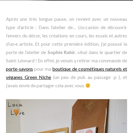
Après une très longue pause, on revient avec un nouveau
type d’article : Dans l’atelier de… L’occasion de découvrir
l’envers du décor, les créations en cours, les essais et autres
d’un·e artiste. Et pour cette première édition, j’ai poussé la
porte de l’atelier de
Sophie Rahir
, situé dans le quartier de
Saint-Léonard ! En effet, je venais y retirer ma commande de
porte-savons
pour ma
boutique de cosmétiques naturels et
véganes Green Niche
(un peu de pub au passage :p ), et
j’avais envie de partager cela avec vous