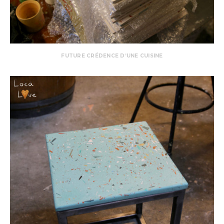
FUTURE CRÉDENCE D’UNE CUISINE