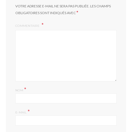
VOTRE ADRESSE E-MAIL NE SERA PAS PUBLIÉE.
LES CHAMPS
*
OBLIGATOIRES SONT INDIQUÉS AVEC
COMMENTAIRE
*
NOM
*
E-MAIL