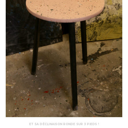
ET SA DÉCLINAISON RONDE SUR 3 PIEDS !