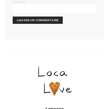
SITE WEB