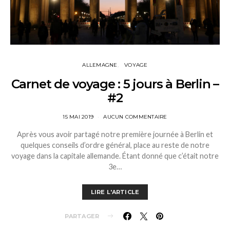
ALLEMAGNE
VOYAGE
Carnet de voyage : 5 jours à Berlin –
#2
15 MAI 2019
AUCUN COMMENTAIRE
Après vous avoir partagé notre première journée à Berlin et
quelques conseils d’ordre général, place au reste de notre
voyage dans la capitale allemande. Étant donné que c’était notre
3e…
LIRE L'ARTICLE
PARTAGER