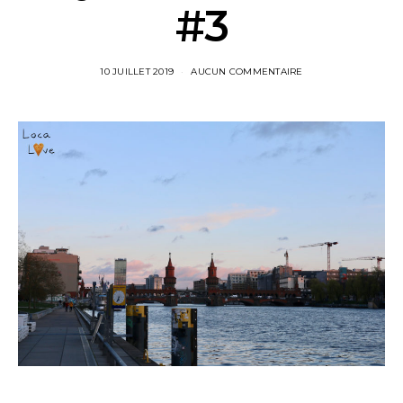
#3
10 JUILLET 2019
AUCUN COMMENTAIRE