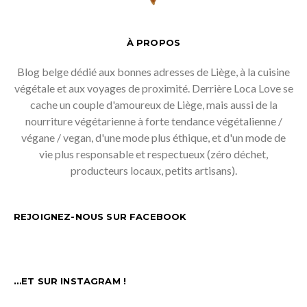
À PROPOS
Blog belge dédié aux bonnes adresses de Liège, à la cuisine
végétale et aux voyages de proximité. Derrière Loca Love se
cache un couple d'amoureux de Liège, mais aussi de la
nourriture végétarienne à forte tendance végétalienne /
végane / vegan, d'une mode plus éthique, et d'un mode de
vie plus responsable et respectueux (zéro déchet,
producteurs locaux, petits artisans).
REJOIGNEZ-NOUS SUR FACEBOOK
…ET SUR INSTAGRAM !