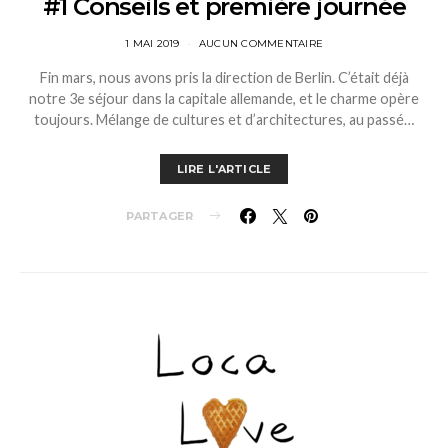
#1 Conseils et première journée
1 MAI 2019
AUCUN COMMENTAIRE
Fin mars, nous avons pris la direction de Berlin. C’était déjà
notre 3e séjour dans la capitale allemande, et le charme opère
toujours. Mélange de cultures et d’architectures, au passé…
LIRE L'ARTICLE
PARTAGER