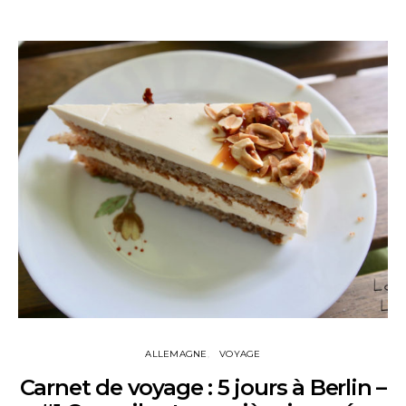
ALLEMAGNE
VOYAGE
Carnet de voyage : 5 jours à Berlin –