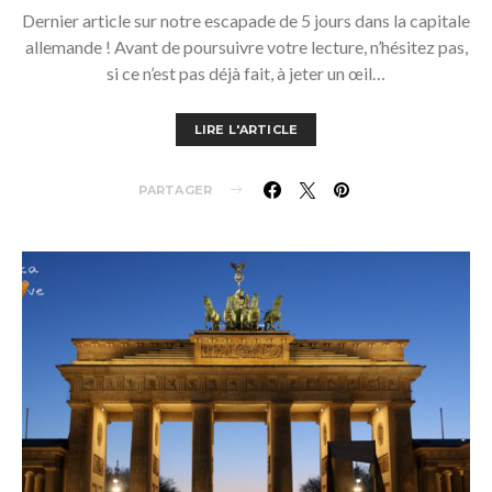
Dernier article sur notre escapade de 5 jours dans la capitale
allemande ! Avant de poursuivre votre lecture, n’hésitez pas,
si ce n’est pas déjà fait, à jeter un œil…
LIRE L'ARTICLE
PARTAGER