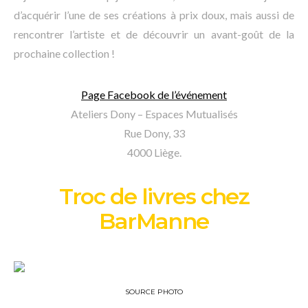
d’acquérir l’une de ses créations à prix doux, mais aussi de
rencontrer l’artiste et de découvrir un avant-goût de la
prochaine collection !
Page Facebook de l’événement
Ateliers Dony – Espaces Mutualisés
Rue Dony, 33
4000 Liège.
Troc de livres chez
BarManne
SOURCE PHOTO