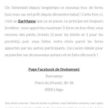
On l’attendait depuis longtemps ce nouveau troc de livres
(oui, mon sac est prêt depuis décembre haha) ! Cette fois-ci,
c’est au
BarManne
que ça se passe. Le principe est toujours
le même : vous apportez maximum 5 livres en bon état, vous
recevez des petits tickets (2 pour les biblio et 1 pour les
pockets), puis vous faites votre choix parmi les livres
apportés par les autres participants. L’occasion idéale pour
se pencher sur de nouveaux auteurs et en faire découvrir !
Page Facebook de l’événement
Barmanne
Place du 20 août, 30-34
4000 Liège.
Tous droits réservés. Tous les textes et photos, sauf indication contraire, sont sujets