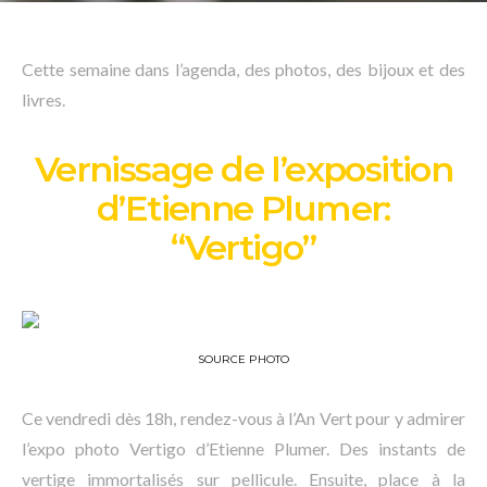
Cette semaine dans l’agenda, des photos, des bijoux et des
livres.
Vernissage de l’exposition
d’Etienne Plumer:
“Vertigo”
SOURCE PHOTO
Ce vendredi dès 18h, rendez-vous à l’An Vert pour y admirer
l’expo photo Vertigo d’Etienne Plumer. Des instants de
vertige immortalisés sur pellicule. Ensuite, place à la