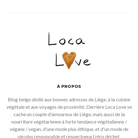
À PROPOS
Blog belge dédié aux bonnes adresses de Liège, à la cuisine
végétale et aux voyages de proximité. Derrière Loca Love se
cache un couple d'amoureux de Liège, mais aussi de la
nourriture végétarienne à forte tendance végétalienne /
végane / vegan, d'une mode plus éthique, et d'un mode de
vie plus responsable et respectueux (zéro déchet,