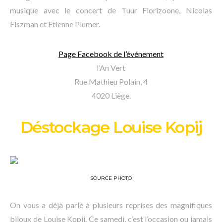
musique avec le concert de Tuur Florizoone, Nicolas
Fiszman et Etienne Plumer.
Page Facebook de l’événement
l’An Vert
Rue Mathieu Polain, 4
4020 Liège.
Déstockage Louise Kopij
SOURCE PHOTO
On vous a déjà parlé à plusieurs reprises des magnifiques
bijoux de Louise Kopij. Ce samedi, c’est l’occasion ou jamais